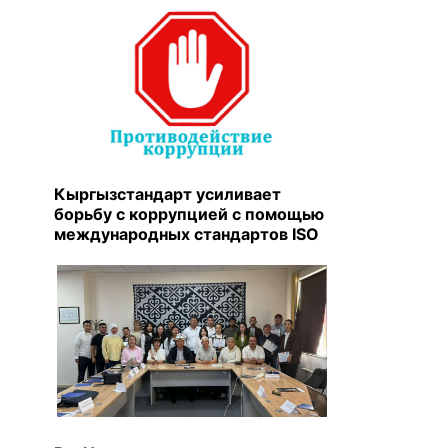
Кыргызстандарт усиливает
борьбу с коррупцией с помощью
международных стандартов ISO