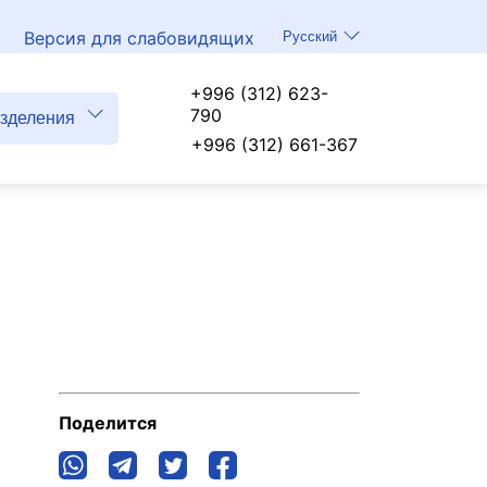
Версия для слабовидящих
Русский
+996 (312) 623-
790
зделения
+996 (312) 661-367
Поделится