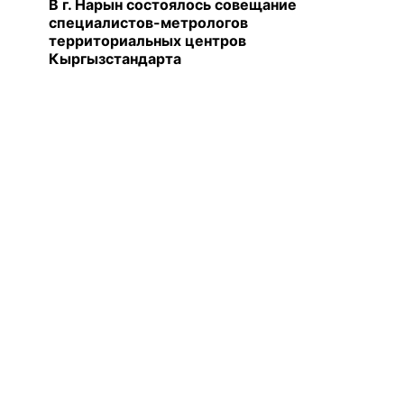
В г. Нарын состоялось совещание
специалистов-метрологов
территориальных центров
Кыргызстандарта