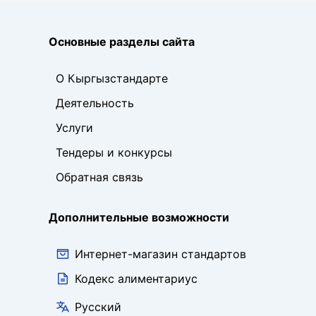
Основные разделы сайта
О Кыргызстандарте
Деятельность
Услуги
Тендеры и конкурсы
Обратная связь
Дополнительные возможности
Интернет-магазин стандартов
Кодекс алиментариус
Русский