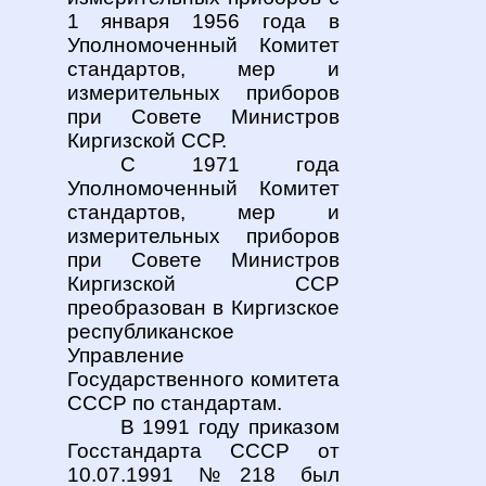
1 января 1956 года в
Уполномоченный Комитет
стандартов, мер и
измерительных приборов
при Совете Министров
Киргизской ССР.
С 1971 года
Уполномоченный Комитет
стандартов, мер и
измерительных приборов
при Совете Министров
Киргизской ССР
преобразован в Киргизское
республиканское
Управление
Государственного комитета
СССР по стандартам.
В 1991 году
приказом
Госстандарта СССР от
10.07.1991 №218
был