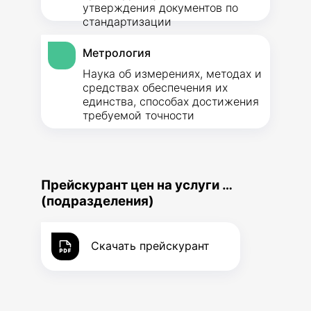
утверждения документов по
стандартизации
Метрология
Наука об измерениях, методах и
средствах обеспечения их
единства, способах достижения
требуемой точности
Прейскурант цен на услуги …
(подразделения)
Скачать прейскурант