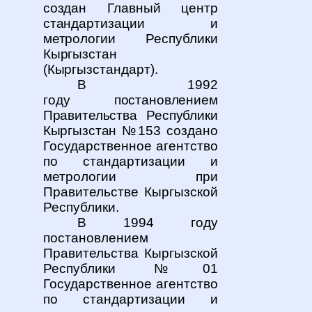
создан Главный центр
стандартизации и
метрологии Республики
Кыргызстан
(Кыргыз
стандарт).
В 1992
году
постановлением
Правительства Республики
Кыргызстан
№153 создано
Государственное агентство
по стандартизации и
метрологии при
Правительстве Кыргызской
Республики.
В 1994 году
постановлением
Правительства Кыргызской
Республики №01
Государственное агентство
по стандартизации и