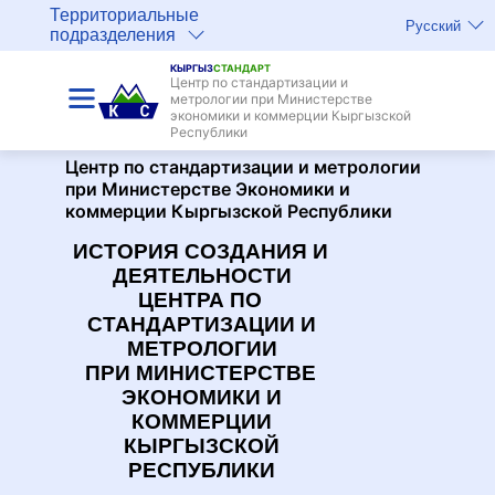
Территориальные
Русский
подразделения
КЫРГЫЗ
СТАНДАРТ
Центр по стандартизации и
метрологии при Министерстве
экономики и коммерции Кыргызской
Республики
Центр по стандартизации и метрологии
при Министерстве Экономики и
коммерции Кыргызской Республики
ИСТОРИЯ СОЗДАНИЯ И
ДЕЯТЕЛЬНОСТИ
ЦЕНТРА ПО
СТАНДАРТИЗАЦИИ И
МЕТРОЛОГИИ
ПРИ МИНИСТЕРСТВЕ
ЭКОНОМИКИ И
КОММЕРЦИИ
КЫРГЫЗСКОЙ
РЕСПУБЛИКИ