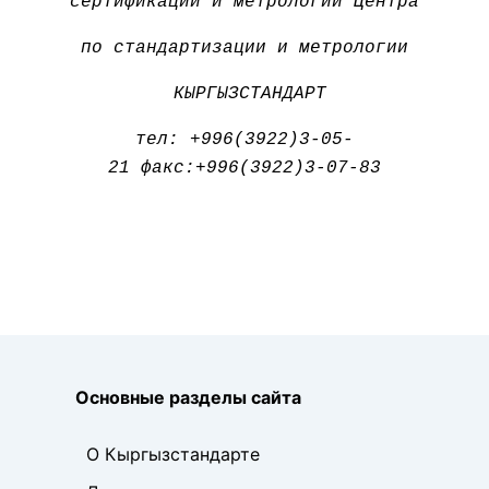
сертификации и метрологии Центра
по стандартизации и метрологии
КЫРГЫЗСТАНДАРТ
тел: +
996(3922)3-05-
21
факс:+996(3922)3-07-83
Основные разделы сайта
О Кыргызстандарте