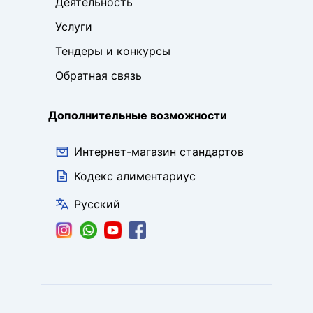
Деятельность
Услуги
Тендеры и конкурсы
Обратная связь
Дополнительные возможности
Интернет-магазин стандартов
Кодекс алиментариус
Русский