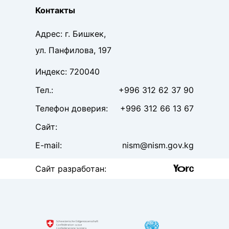
Контакты
Адрес
:
г. Бишкек,
ул. Панфилова, 197
Индекс
:
720040
Тел
.:
+996 312 62 37 90
Телефон доверия
:
+996 312 66 13 67
Сайт
:
E-mail:
nism@nism.gov.kg
Сайт разработан
: